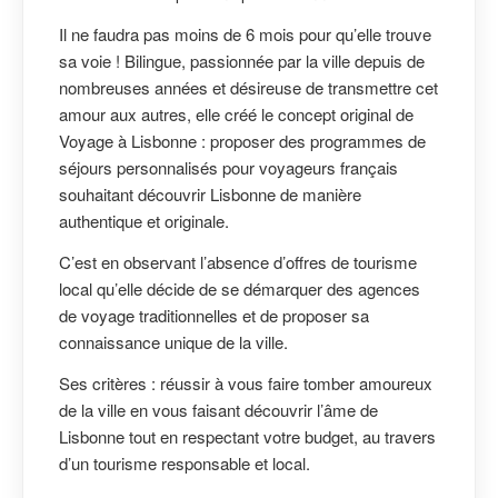
Il ne faudra pas moins de 6 mois pour qu’elle trouve
sa voie ! Bilingue, passionnée par la ville depuis de
nombreuses années et désireuse de transmettre cet
amour aux autres, elle créé le concept original de
Voyage à Lisbonne : proposer des programmes de
séjours personnalisés pour voyageurs français
souhaitant découvrir Lisbonne de manière
authentique et originale.
C’est en observant l’absence d’offres de tourisme
local qu’elle décide de se démarquer des agences
de voyage traditionnelles et de proposer sa
connaissance unique de la ville.
Ses critères : réussir à vous faire tomber amoureux
de la ville en vous faisant découvrir l’âme de
Lisbonne tout en respectant votre budget, au travers
d’un tourisme responsable et local.