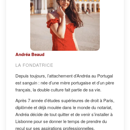
Andréa Beaud
LA FONDATRICE
Depuis toujours, l’attachement d’Andréa au Portugal
est sanguin : née d’une mère portugaise et d’un père
français, la double culture fait partie de sa vie.
Après 7 année d’études supérieures de droit à Paris,
diplômée et déjà moulée dans le monde du notariat,
Andréa décide de tout quitter et de venir s’installer à
Lisbonne pour se donner le temps de prendre du
recul sur ses aspirations professionnelles.