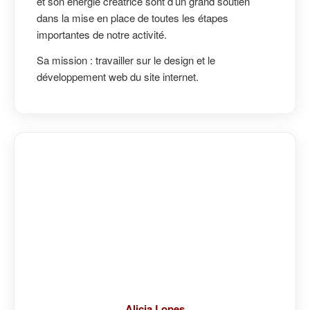
et son énergie créatrice sont d’un grand soutien
dans la mise en place de toutes les étapes
importantes de notre activité.
Sa mission : travailler sur le design et le
développement web du site internet.
Alicia Lopes