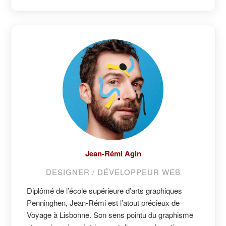
Jean-Rémi Agin
DESIGNER / DÉVELOPPEUR WEB
Diplômé de l’école supérieure d’arts graphiques
Penninghen, Jean-Rémi est l’atout précieux de
Voyage à Lisbonne. Son sens pointu du graphisme