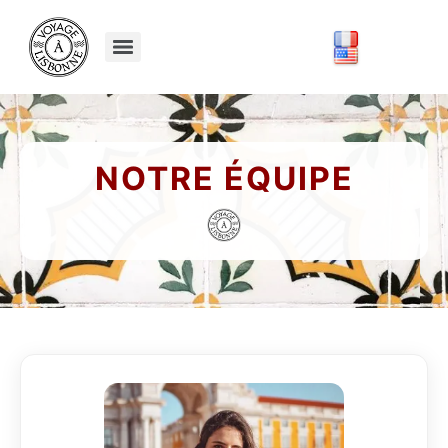
NOTRE ÉQUIPE