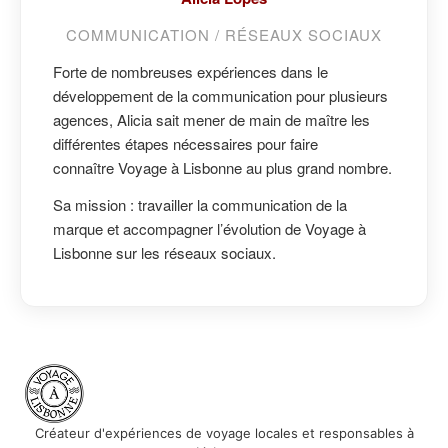
COMMUNICATION / RÉSEAUX SOCIAUX​
Forte de nombreuses expériences dans le
développement de la communication pour plusieurs
agences, Alicia sait mener de main de maître les
différentes étapes nécessaires pour faire
connaître Voyage à Lisbonne au plus grand nombre.
Sa mission : travailler la communication de la
marque et accompagner l’évolution de Voyage à
Lisbonne sur les réseaux sociaux.
Créateur d'expériences de voyage locales et responsables à