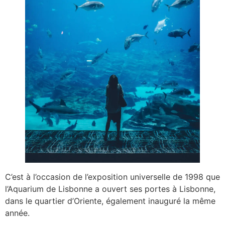
C’est à l’occasion de l’exposition universelle de 1998 que
l’Aquarium de Lisbonne a ouvert ses portes à Lisbonne,
dans le quartier d’Oriente, également inauguré la même
année.