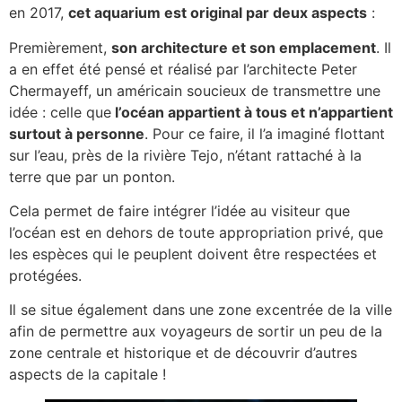
en 2017,
cet aquarium est original par deux aspects
:
Premièrement,
son architecture et son emplacement
. Il
a en effet été pensé et réalisé par l’architecte Peter
Chermayeff, un américain soucieux de transmettre une
idée : celle que
l’océan appartient à tous et n’appartient
surtout à personne
. Pour ce faire, il l’a imaginé flottant
sur l’eau, près de la rivière Tejo, n’étant rattaché à la
terre que par un ponton.
Cela permet de faire intégrer l’idée au visiteur que
l’océan est en dehors de toute appropriation privé, que
les espèces qui le peuplent doivent être respectées et
protégées.
Il se situe également dans une zone excentrée de la ville
afin de permettre aux voyageurs de sortir un peu de la
zone centrale et historique et de découvrir d’autres
aspects de la capitale !