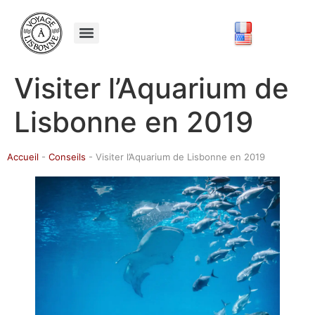
Visiter l’Aquarium de
Lisbonne en 2019
Accueil
-
Conseils
-
Visiter l’Aquarium de Lisbonne en 2019