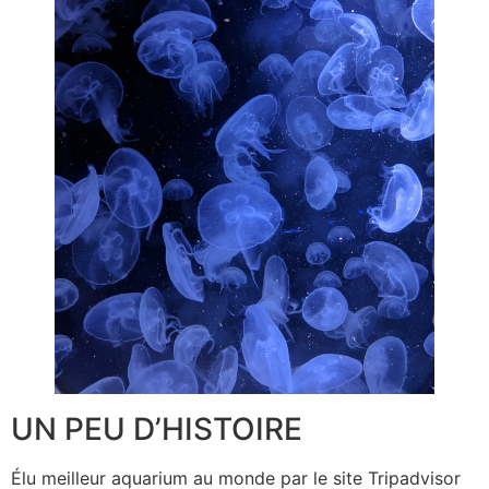
UN PEU D’HISTOIRE
Élu meilleur aquarium au monde par le site Tripadvisor