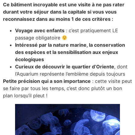
Ce bâtiment incroyable est une visite à ne pas rater
durant votre séjour dans la capitale si vous vous
reconnaissez dans au moins 1 de ces critères :
Voyage avec enfants
: c’est pratiquement LE
passage obligatoire
Intéressé par la nature marine, la conservation
des espèces et la sensibilisation aux enjeux
écologiques
Curieux de découvrir le quartier d’Oriente
, dont
l’Aquarium représente l’emblème depuis toujours
Petite précision qui a son importance
: cette visite peut
se faire par tous les temps, c’est donc plutôt un bon
plan lorsqu’il pleut !