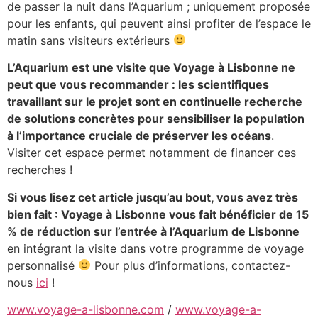
de passer la nuit dans l’Aquarium ; uniquement proposée
pour les enfants, qui peuvent ainsi profiter de l’espace le
matin sans visiteurs extérieurs
L’Aquarium est une visite que Voyage à Lisbonne ne
peut que vous recommander : les scientifiques
travaillant sur le projet sont en continuelle recherche
de solutions concrètes pour sensibiliser la population
à l’importance cruciale de préserver les océans
.
Visiter cet espace permet notamment de financer ces
recherches !
Si vous lisez cet article jusqu’au bout, vous avez très
bien fait : Voyage à Lisbonne vous fait bénéficier de 15
% de réduction sur l’entrée à l’Aquarium de Lisbonne
en intégrant la visite dans votre programme de voyage
personnalisé
Pour plus d’informations, contactez-
nous
ici
!
www.voyage-a-lisbonne.com
/
www.voyage-a-