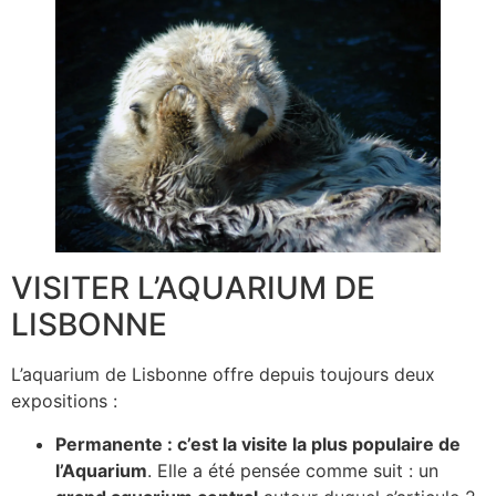
VISITER L’AQUARIUM DE
LISBONNE
L’aquarium de Lisbonne offre depuis toujours deux
expositions :
Permanente : c’est la visite la plus populaire de
l’Aquarium
. Elle a été pensée comme suit : un